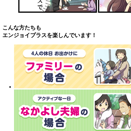
こんな方たちも
エンジョイプラスを楽しんでいます！