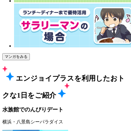
マンガをみる
エンジョイプラスを利用した
おト
クな1日をご紹介
水族館でのんびりデート
横浜・八景島シーパラダイス