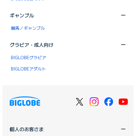
ギャンブル
競馬／ギャンブル
グラビア・成人向け
BIGLOBEグラビア
BIGLOBEアダルト
個人のお客さま