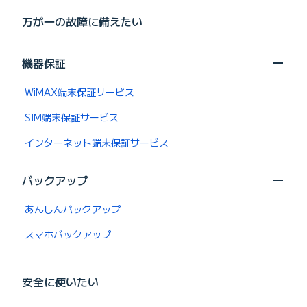
万が一の故障に備えたい
機器保証
WiMAX端末保証サービス
SIM端末保証サービス
インターネット端末保証サービス
バックアップ
あんしんバックアップ
スマホバックアップ
安全に使いたい