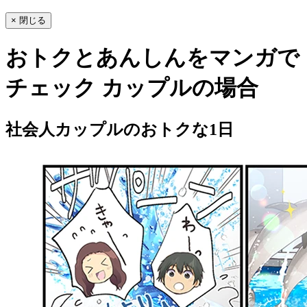
× 閉じる
おトクとあんしんをマンガで
チェック
カップルの場合
社会人カップルのおトクな1日