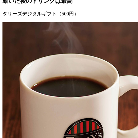
動いた後のドリンクは最高
タリーズデジタルギフト（500円）