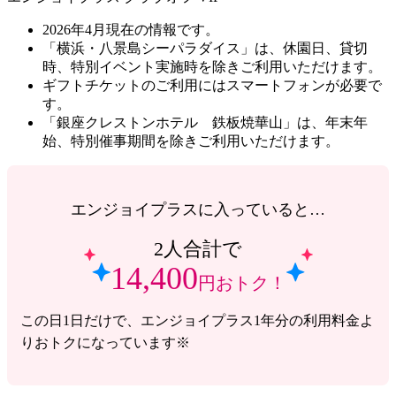
2026年4月現在の情報です。
「横浜・八景島シーパラダイス」は、休園日、貸切
時、特別イベント実施時を除きご利用いただけます。
ギフトチケットのご利用にはスマートフォンが必要で
す。
「銀座クレストンホテル 鉄板焼華山」は、年末年
始、特別催事期間を除きご利用いただけます。
エンジョイプラスに入っていると…
2人合計で
14,400
円おトク！
この日1日だけで、エンジョイプラス1年分の利用料金よ
りおトクになっています※