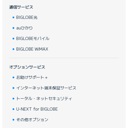
通信サービス
BIGLOBE光
auひかり
BIGLOBEモバイル
BIGLOBE WiMAX
オプションサービス
お助けサポート＋
インターネット端末保証サービス
トータル・ネットセキュリティ
U-NEXT for BIGLOBE
その他オプション