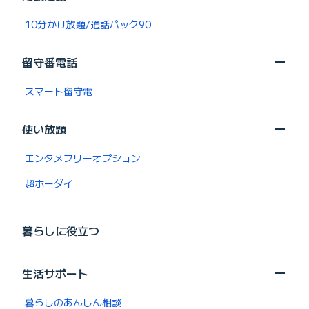
10分かけ放題/通話パック90
留守番電話
スマート留守電
使い放題
エンタメフリーオプション
超ホーダイ
暮らしに役立つ
生活サポート
暮らしのあんしん相談