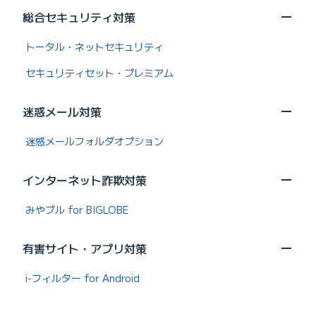
総合セキュリティ対策
トータル・ネットセキュリティ
セキュリティセット・プレミアム
迷惑メール対策
迷惑メールフォルダオプション
インターネット詐欺対策
みやブル for BIGLOBE
有害サイト・アプリ対策
i-フィルター for Android