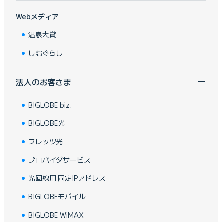
Webメディア
温泉大賞
しむぐらし
法人のお客さま
BIGLOBE biz.
BIGLOBE光
フレッツ光
プロバイダサービス
光回線用 固定IPアドレス
BIGLOBEモバイル
BIGLOBE WiMAX