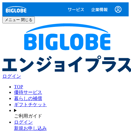
サービス
企業情報
メニュー
閉じる
ログイン
TOP
優待サービス
暮らしの補償
ギフトチケット
ご利用ガイド
ログイン
新規お申し込み