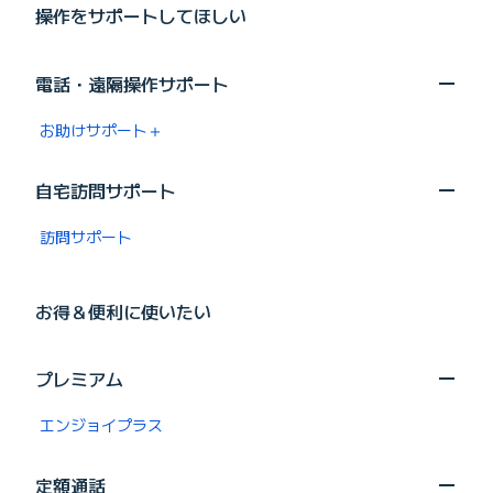
操作をサポートしてほしい
電話・遠隔操作サポート
お助けサポート＋
自宅訪問サポート
訪問サポート
お得＆便利に使いたい
プレミアム
エンジョイプラス
定額通話