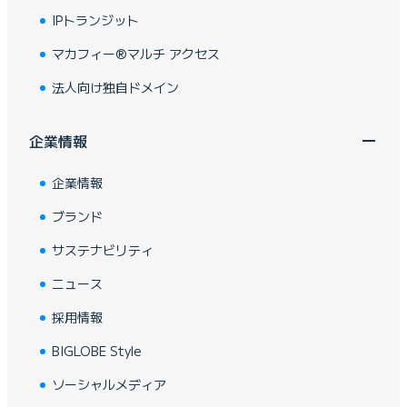
IPトランジット
マカフィー®マルチ アクセス
法人向け独自ドメイン
企業情報
企業情報
ブランド
サステナビリティ
ニュース
採用情報
BIGLOBE Style
ソーシャルメディア