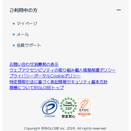
ご利用中の方
マイページ
メール
会員サポート
お問い合わせ
消費税の表示
ウェブアクセシビリティの取り組み
個人情報保護ポリシー
プライバシーポータル
Cookieポリシー
特定商取引法に基づく表記
情報セキュリティ基本方針
商標について
BIGLOBEトップ
Copyright ©BIGLOBE Inc.
2026.
All rights reserved.