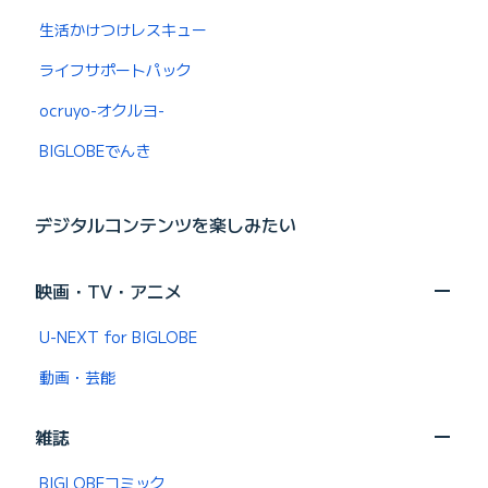
生活かけつけレスキュー
ライフサポートパック
ocruyo-オクルヨ-
BIGLOBEでんき
デジタルコンテンツを楽しみたい
映画・TV・アニメ
U-NEXT for BIGLOBE
動画・芸能
雑誌
BIGLOBEコミック