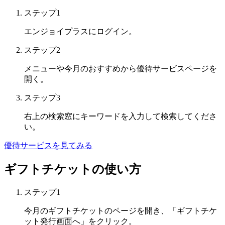
ステップ1
エンジョイプラスにログイン。
ステップ2
メニューや今月のおすすめから優待サービスページを
開く。
ステップ3
右上の検索窓にキーワードを入力して検索してくださ
い。
優待サービスを見てみる
ギフトチケットの使い方
ステップ1
今月のギフトチケットのページを開き、「ギフトチケ
ット発行画面へ」をクリック。