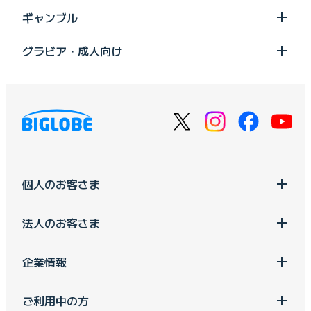
ギャンブル
グラビア・成人向け
個人のお客さま
法人のお客さま
企業情報
ご利用中の方