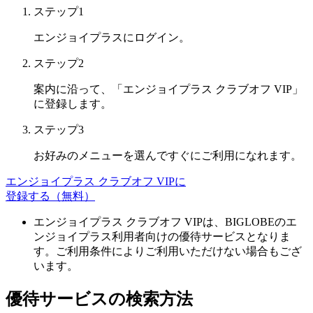
ステップ1
エンジョイプラスにログイン。
ステップ2
案内に沿って、「エンジョイプラス クラブオフ VIP」
に登録します。
ステップ3
お好みのメニューを選んですぐにご利用になれます。
エンジョイプラス クラブオフ VIPに
登録する（無料）
エンジョイプラス クラブオフ VIPは、BIGLOBEのエ
ンジョイプラス利用者向けの優待サービスとなりま
す。
ご利用条件によりご利用いただけない場合もござ
います。
優待サービスの検索方法