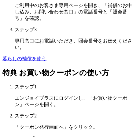
ご利用中のお客さま専用ページを開き、「補償のお申
し込み、お問い合わせ窓口」の電話番号と「照会番
号」を確認。
ステップ3
専用窓口にお電話いただき、照会番号をお伝えくださ
い。
暮らしの補償を使う
特典
お買い物クーポンの使い方
ステップ1
エンジョイプラスにログインし、「お買い物クーポ
ン」ページを開く。
ステップ2
「クーポン発行画面へ」をクリック。