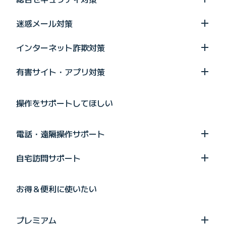
迷惑メール対策
インターネット詐欺対策
有害サイト・アプリ対策
操作をサポートしてほしい
電話・遠隔操作サポート
自宅訪問サポート
お得＆便利に使いたい
プレミアム