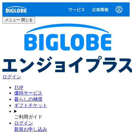
サービス
企業情報
メニュー
閉じる
ログイン
TOP
優待サービス
暮らしの補償
ギフトチケット
ご利用ガイド
ログイン
新規お申し込み