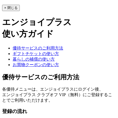
× 閉じる
エンジョイプラス
使い方ガイド
優待サービスのご利用方法
ギフトチケットの使い方
暮らしの補償の使い方
お買物クーポンの使い方
優待サービスのご利用方法
各優待メニューは、エンジョイプラスにログイン後、
エンジョイプラス クラブオフ VIP（無料）にご登録するこ
とでご利用いただけます。
登録の流れ