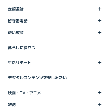
定額通話
留守番電話
使い放題
暮らしに役立つ
生活サポート
デジタルコンテンツを楽しみたい
映画・TV・アニメ
雑誌