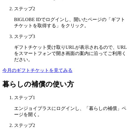
ステップ2
BIGLOBE IDでログインし、開いたページの「ギフト
チケットを取得する」をクリック。
ステップ3
ギフトチケット受け取りURLが表示されるので、URL
をスマートフォンで開き画面の案内に沿ってご利用く
ださい。
今月のギフトチケットを見てみる
暮らしの補償の使い方
ステップ1
エンジョイプラスにログインし、「暮らしの補償」ペ
ージを開く。
ステップ2