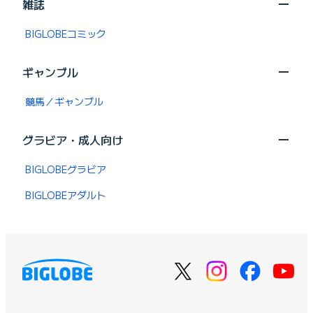
雑誌
BIGLOBEコミック
ギャンブル
競馬／ギャンブル
グラビア・成人向け
BIGLOBEグラビア
BIGLOBEアダルト