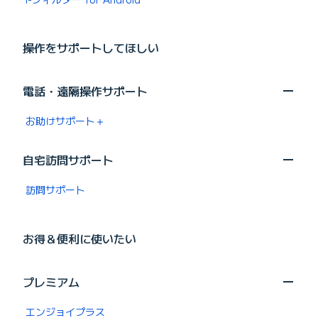
操作をサポートしてほしい
電話・遠隔操作サポート
お助けサポート＋
自宅訪問サポート
訪問サポート
お得＆便利に使いたい
プレミアム
エンジョイプラス