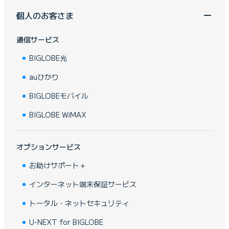
個人のお客さま
通信サービス
BIGLOBE光
auひかり
BIGLOBEモバイル
BIGLOBE WiMAX
オプションサービス
お助けサポート＋
インターネット端末保証サービス
トータル・ネットセキュリティ
U-NEXT for BIGLOBE