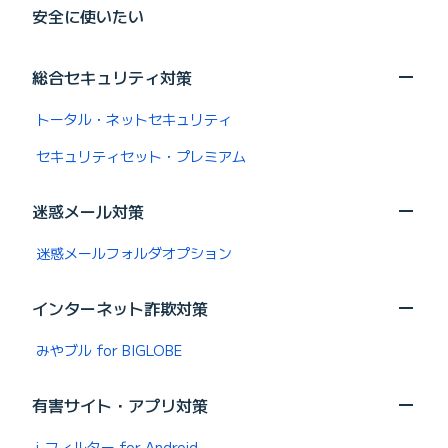
安全に使いたい
総合セキュリティ対策
トータル・ネットセキュリティ
セキュリティセット・プレミアム
迷惑メール対策
迷惑メールフォルダオプション
インターネット詐欺対策
みやブル for BIGLOBE
有害サイト・アプリ対策
i-フィルター for Android