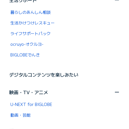
生活サポート
暮らしのあんしん相談
生活かけつけレスキュー
ライフサポートパック
ocruyo-オクルヨ-
BIGLOBEでんき
デジタルコンテンツを楽しみたい
映画・TV・アニメ
U-NEXT for BIGLOBE
動画・芸能