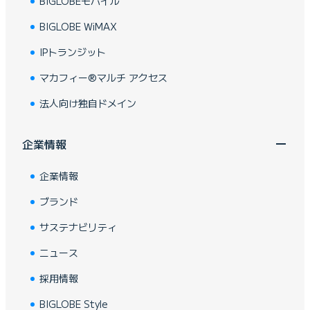
BIGLOBEモバイル
BIGLOBE WiMAX
IPトランジット
マカフィー®マルチ アクセス
法人向け独自ドメイン
企業情報
企業情報
ブランド
サステナビリティ
ニュース
採用情報
BIGLOBE Style