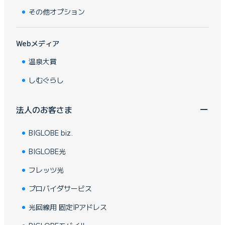
その他オプション
Webメディア
温泉大賞
しむぐらし
法人のお客さま
BIGLOBE biz.
BIGLOBE光
フレッツ光
プロバイダサービス
光回線用 固定IPアドレス