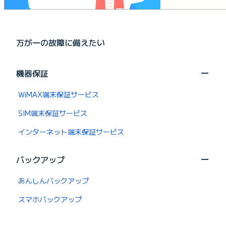
万が一の故障に備えたい
機器保証
WiMAX端末保証サービス
SIM端末保証サービス
インターネット端末保証サービス
バックアップ
あんしんバックアップ
スマホバックアップ