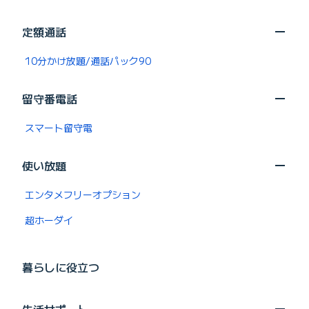
定額通話
10分かけ放題/通話パック90
留守番電話
スマート留守電
使い放題
エンタメフリーオプション
超ホーダイ
暮らしに役立つ