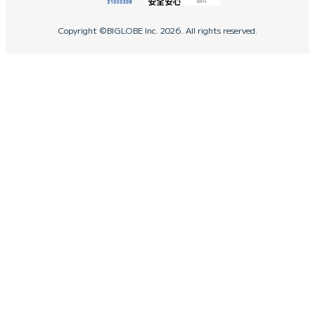
Copyright ©BIGLOBE Inc.
2026.
All rights reserved.