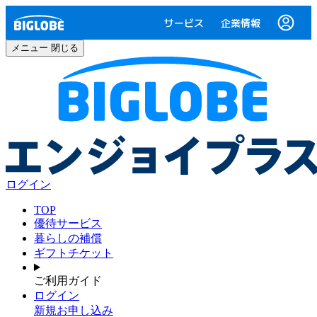
サービス
企業情報
メニュー
閉じる
ログイン
TOP
優待サービス
暮らしの補償
ギフトチケット
ご利用ガイド
ログイン
新規お申し込み