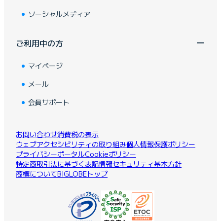
ソーシャルメディア
ご利用中の方
マイページ
メール
会員サポート
お問い合わせ
消費税の表示
ウェブアクセシビリティの取り組み
個人情報保護ポリシー
プライバシーポータル
Cookieポリシー
特定商取引法に基づく表記
情報セキュリティ基本方針
商標について
BIGLOBEトップ